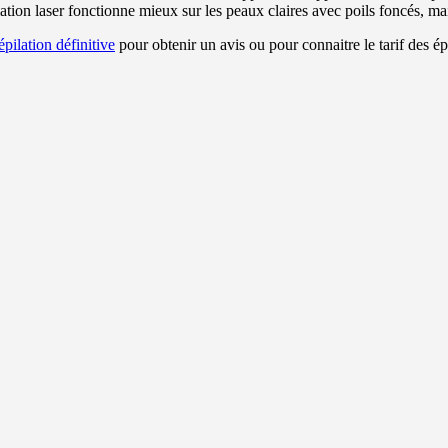
pilation laser fonctionne mieux sur les peaux claires avec poils foncés, ma
épilation définitive
pour obtenir un avis ou pour connaitre le tarif des épi