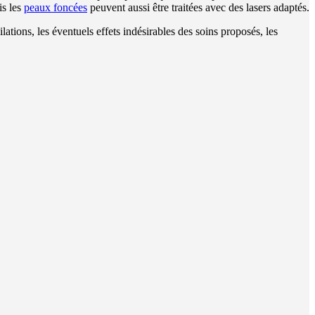
is les
peaux foncées
peuvent aussi être traitées avec des lasers adaptés.
lations, les éventuels effets indésirables des soins proposés, les