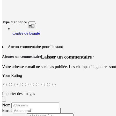
Type d'annonce
Centre de beauté
Aucun commentaire pour l'instant.
Laisser un commentaire ·
Ajouter un commentaire
Votre adresse e-mail ne sera pas publiée.
Les champs obligatoires son
Your Rating
Importer des images
Nom
Email