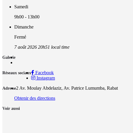
Samedi
9h00 - 13h00
Dimanche
Fermé
7 août 2026 20h51 local time
Galerie
Facebook
Réseaux sociaux
Instagram
2 Av. Moulay Abdelaziz, Av. Patrice Lumumba, Rabat
Adresse
Obtenir des directions
Voir aussi