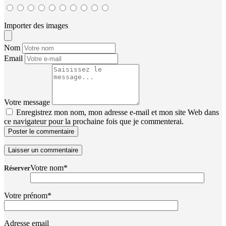
Importer des images
Nom
Email
Votre message
Enregistrez mon nom, mon adresse e-mail et mon site Web dans
ce navigateur pour la prochaine fois que je commenterai.
Poster le commentaire
Votre nom*
Réserver
Votre prénom*
Adresse email