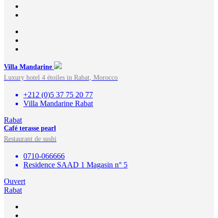
Villa Mandarine
Luxury hotel 4 étoiles in Rabat, Morocco
+212 (0)5 37 75 20 77
Villa Mandarine Rabat
Rabat
Café terasse pearl
Restaurant de sushi
0710-066666
Residence SAAD 1 Magasin n° 5
Ouvert
Rabat