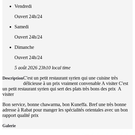
Vendredi
Ouvert 24h/24
Samedi
Ouvert 24h/24
Dimanche
Ouvert 24h/24
5 août 2026 23h10 local time
C'est un petit restaurant syrien qui une cuisine très
Description
délicieuse à un prix vraiment convenable A visiter C'est
un petit restaurant syrien qui sert des plats très bons des prix A
visiter
Bon service, bonne chawarma, bon Kuneffa. Bref une très bonne
adresse à Rabat pour manger les spécialités orientales avec un bon
rapport qualité prix
Galerie