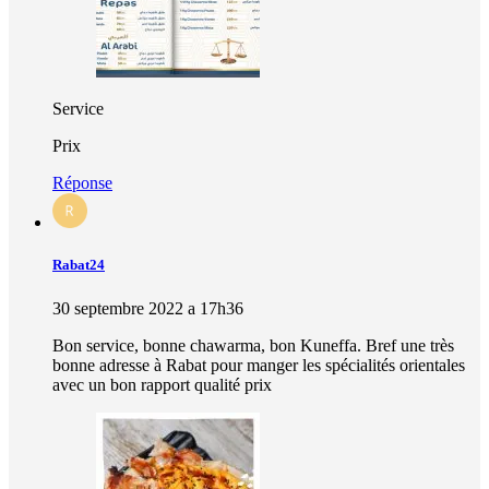
Service
Prix
Réponse
Rabat24
30 septembre 2022 a 17h36
Bon service, bonne chawarma, bon Kuneffa. Bref une très
bonne adresse à Rabat pour manger les spécialités orientales
avec un bon rapport qualité prix