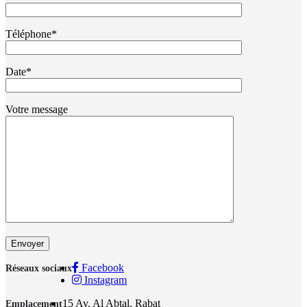
Téléphone*
Date*
Votre message
Facebook
Réseaux sociaux
Instagram
15 Av. Al Abtal, Rabat
Emplacement