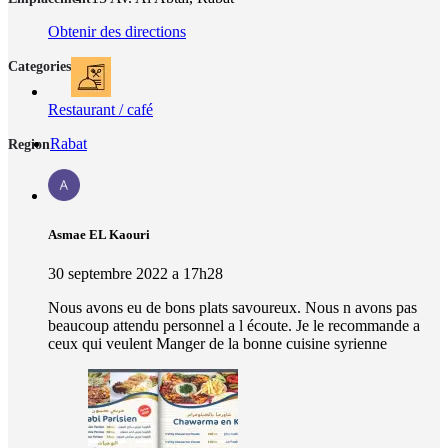
Obtenir des directions
Categories
Restaurant / café
Rabat
Region
Asmae EL Kaouri
30 septembre 2022 a 17h28
Nous avons eu de bons plats savoureux. Nous n avons pas
beaucoup attendu personnel a l écoute. Je le recommande a
ceux qui veulent Manger de la bonne cuisine syrienne