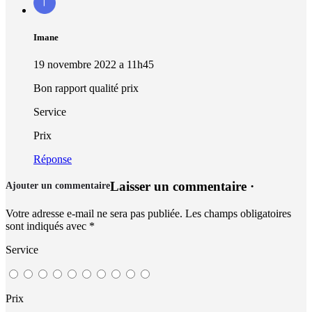
Imane
19 novembre 2022 a 11h45
Bon rapport qualité prix
Service
Prix
Réponse
Laisser un commentaire ·
Ajouter un commentaire
Votre adresse e-mail ne sera pas publiée.
Les champs obligatoires
sont indiqués avec
*
Service
Prix