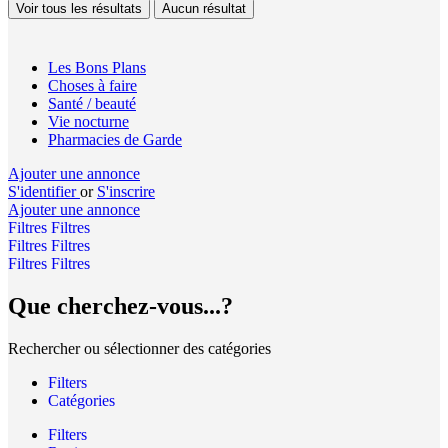
Voir tous les résultats
Aucun résultat
Les Bons Plans
Choses à faire
Santé / beauté
Vie nocturne
Pharmacies de Garde
Ajouter une annonce
S'identifier
or
S'inscrire
Ajouter une annonce
Filtres
Filtres
Filtres
Filtres
Filtres
Filtres
Que cherchez-vous...?
Rechercher ou sélectionner des catégories
Filters
Catégories
Filters