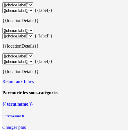
{{label}}
{{locationDetails}}
{{label}}
{{locationDetails}}
{{label}}
{{locationDetails}}
Retour aux filtres
Parcourir les sous-catégories
{{ term.name }}
{{ term.count }}
Charger plus